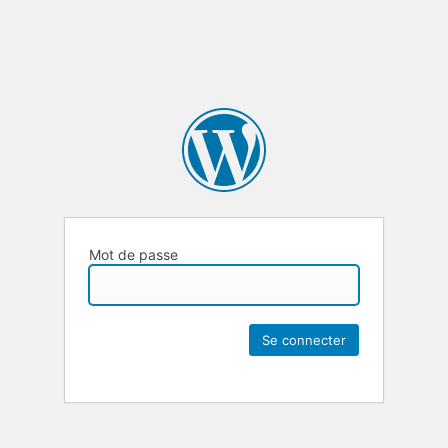
Mot de passe